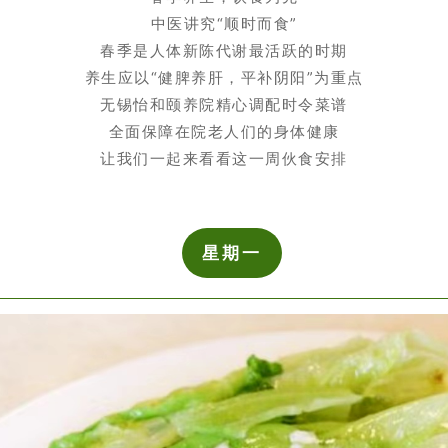
中医讲究“顺时而食”
春季是人体新陈代谢最活跃的时期
养生应以“健脾养肝，平补阴阳”为重点
无锡怡和颐养院精心调配时令菜谱
全面保障在院老人们的身体健康
让我们一起来看看这一周伙食安排
星期一