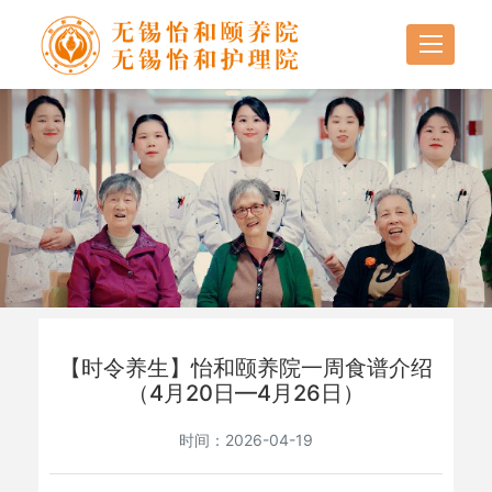
【时令养生】怡和颐养院一周食谱介绍
（4月20日—4月26日）
时间：2026-04-19