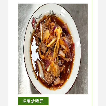
洋葱炒猪肝