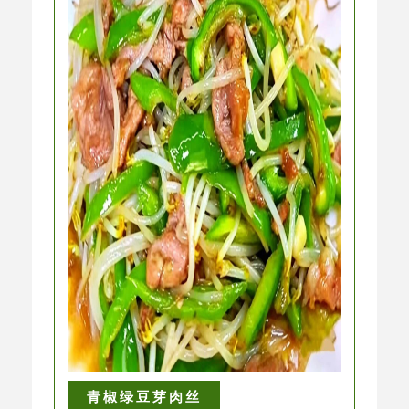
青椒绿豆芽肉丝