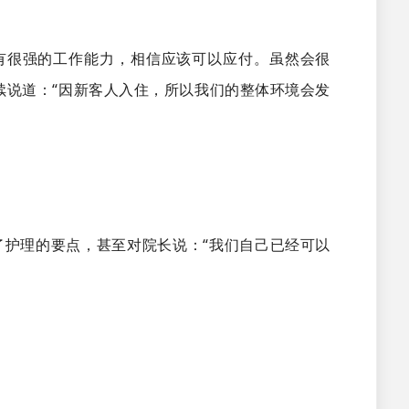
有很强的工作能力，相信应该可以应付。虽然会很
续说道：“因新客人入住，所以我们的整体环境会发
护理的要点，甚至对院长说：“我们自己已经可以