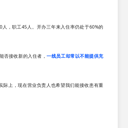
人，职工45人。开办三年来入住率仍处于60%的
问能否接收新的入住者，
一线员工却常以不能提供充
”实际上，现在营业负责人也希望我们能接收患有重
。