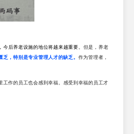
，
今后养老设施的地位将越来
越重要
。
但是，养老
匮乏，特别是专业管理人才的缺乏。
作为管理者，
里工作的员工也会感到幸福。感受到幸福的员工才