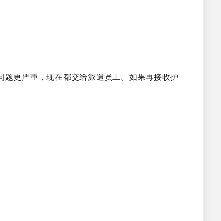
问题更严重，现在都交给派遣员工。如果再接收护