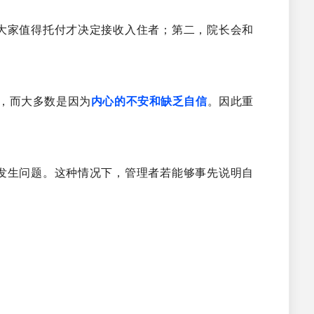
大家值得托付才决定接收入住者；第二，院长会和
，而大多数是因为
内心的不安和缺乏自信
。因此重
发生问题。这种情况下，管理者若能够事先说明自