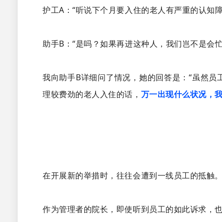
护工A：“听说下个月要入住的老人有严重的认知
助手B：“是吗？如果再进这种人，我们岂不是会
我向助手B详细问了情况，她的回答是：“虽然
理较费劲的老人入住的话，
万一出现什么状况，
在开展新的举措时，往往会遭到一线员工的抵触
作为管理者的院长，即使听到员工的如此诉求，