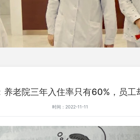
：养老院三年入住率只有60%，员工
时间：2022-11-11