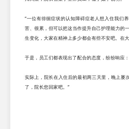
“一位有徘徊症状的认知障碍症老人想入住我们
苦、很累，但可以把这当作提升自己护理能力的一
生变化，大家在精神上多少都会有些不安吧。在
于是，员工们都表现出了配合的态度，纷纷响应：
实际上，院长在入住后的最初两三天里，晚上屡
了，院长您回家吧。”