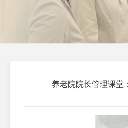
养老院院长管理课堂