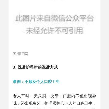
图/摄图网
3. 洗漱护理时的说话方式
事例：不顾及个人口腔卫生
老人平时一天只刷一次牙，口腔内不但出现异
味，还出现虫牙。护理员担心老人的口腔卫生，