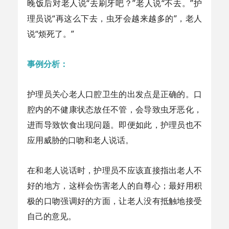
晚饭后对老人说“去刷牙吧？”老人说“不去。”护
理员说“再这么下去，虫牙会越来越多的”，老人
说“烦死了。”
事例分析：
护理员关心老人口腔卫生的出发点是正确的。口
腔内的不健康状态放任不管，会导致虫牙恶化，
进而导致饮食出现问题。即便如此，护理员也不
应用威胁的口吻和老人说话。
在和老人说话时，护理员不应该直接指出老人不
好的地方，这样会伤害老人的自尊心；最好用积
极的口吻强调好的方面，让老人没有抵触地接受
自己的意见。