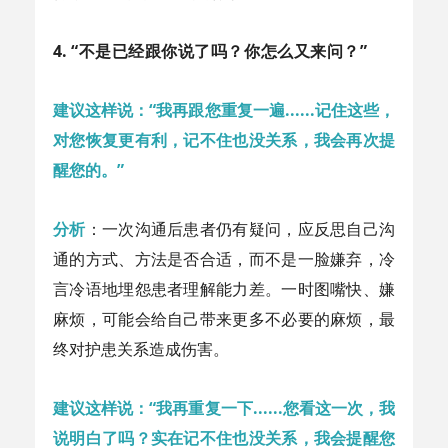
4.
“不是已经跟你说了吗？你怎么又来问？”
建议这样说：“我再跟您重复一遍......记住这些，
对您恢复更有利，记不住也没关系，我会再次提
醒您的。”
分析
：一次沟通后患者仍有疑问，应反思自己沟
通的方式、方法是否合适，而不是一脸嫌弃，冷
言冷语地埋怨患者理解能力差。一时图嘴快、嫌
麻烦，可能会给自己带来更多不必要的麻烦，最
终对护患关系造成伤害。
建议这样说：“我再重复一下......您看这一次，我
说明白了吗？实在记不住也没关系，我会提醒您