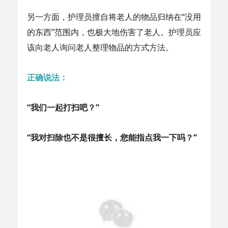
另一方面，护理员擅自将老人的物品归纳在“没用
的东西”范围内，也极大地伤害了老人。护理员应
该向老人询问老人整理物品的方式方法。
正确说法：
“我们一起打扫吧？”
“我对扫除也不是很擅长，您能指点我一下吗？”