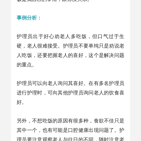
事例分析：
护理员出于好心劝老人多吃饭，但口气过于生
硬，老人很难接受。护理员不要单纯只是劝说老
人吃饭，还要把握老人的喜好，这个是解决问题
的重点。
护理员可以向老人询问其喜好。在有多名护理员
进行护理时，可向其他护理员询问老人的饮食喜
好。
另外，不想吃饭的原因有很多种，食欲不佳只是
其中一个，也有可能是口腔健康出现问题了。护
理员要注意观察老人与往日的不同，随时注意老