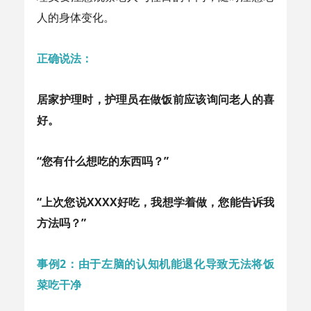
人的身体变化。
正确说法：
居家护理时，护理员在做饭前应该询问老人的喜
好。
“您有什么想吃的东西吗？”
“上次您说XXXX好吃，我想学着做，您能告诉我
方法吗？”
事例2：由于左脑的认知机能退化导致无法将饭
菜吃干净