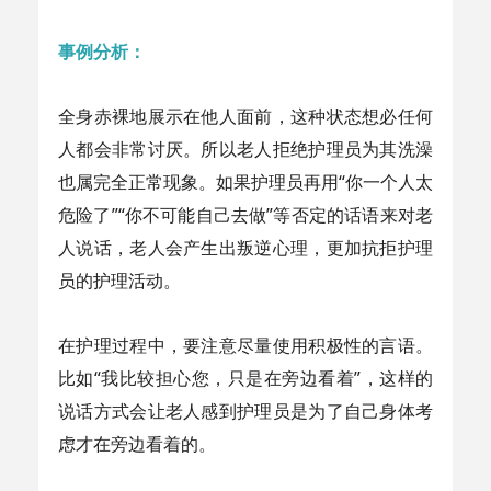
事例分析：
全身赤裸地展示在他人面前，这种状态想必任何
人都会非常讨厌。所以老人拒绝护理员为其洗澡
也属完全正常现象。如果护理员再用“你一个人太
危险了”“你不可能自己去做”等否定的话语来对老
人说话，老人会产生出叛逆心理，更加抗拒护理
员的护理活动。
在护理过程中，要注意尽量使用积极性的言语。
比如“我比较担心您，只是在旁边看着”，这样的
说话方式会让老人感到护理员是为了自己身体考
虑才在旁边看着的。