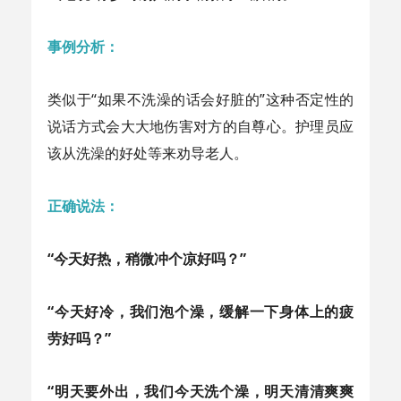
事例分析：
类似于“如果不洗澡的话会好脏的”这种否定性的
说话方式会大大地伤害对方的自尊心。护理员应
该从洗澡的好处等来劝导老人。
正确说法：
“今天好热，稍微冲个凉好吗？”
“今天好冷，我们泡个澡，缓解一下身体上的疲
劳好吗？”
“明天要外出，我们今天洗个澡，明天清清爽爽