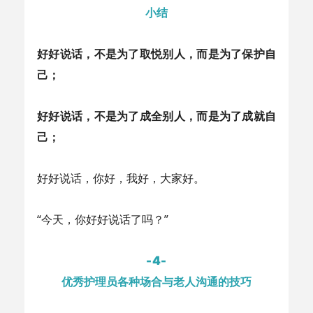
小结
好好说话，不是为了取悦别人，而是为了保护自
己；
好好说话，不是为了成全别人，而是为了成就自
己；
好好说话，你好，我好，大家好。
“今天，你好好说话了吗？”
-4-
优秀护理员各种场合与老人沟通的技巧