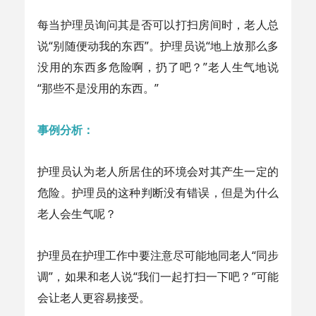
每当护理员询问其是否可以打扫房间时，老人总
说“别随便动我的东西”。护理员说“地上放那么多
没用的东西多危险啊，扔了吧？”老人生气地说
“那些不是没用的东西。”
事例分析：
护理员认为老人所居住的环境会对其产生一定的
危险。护理员的这种判断没有错误，但是为什么
老人会生气呢？
护理员在护理工作中要注意尽可能地同老人“同步
调”，如果和老人说“我们一起打扫一下吧？”可能
会让老人更容易接受。