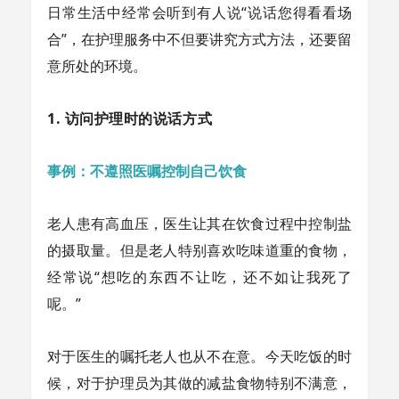
日常生活中经常会听到有人说“说话您得看看场
合”，在护理服务中不但要讲究方式方法，还要留
意所处的环境。
1. 访问护理时的说话方式
事例：不遵照医嘱控制自己饮食
老人患有高血压，医生让其在饮食过程中控制盐
的摄取量。但是老人特别喜欢吃味道重的食物，
经常说“想吃的东西不让吃，还不如让我死了
呢。”
对于医生的嘱托老人也从不在意。今天吃饭的时
候，对于护理员为其做的减盐食物特别不满意，