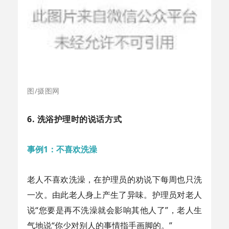
图/摄图网
6. 洗浴护理时的说话方式
事例1：不喜欢洗澡
老人不喜欢洗澡，在护理员的劝说下每周也只洗
一次。由此老人身上产生了异味。护理员对老人
说“您要是再不洗澡就会影响其他人了”，老人生
气地说“你少对别人的事情指手画脚的。”