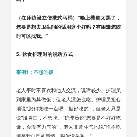
（在床边设立便携式马桶）“晚上楼道太黑了，
您要是想去卫生间的话用这个好吗？有困难您随
时可以找我。”
5. 饮食护理时的说话方式
事例1：不想吃饭
老人平时不喜欢和他人交流，说话较少。护理员
到家里为其做饭，但老人没怎么吃。护理员担心
地说“您稍微吃一点吧，挺好吃的”，但老人只是
说“没胃口，不想吃。”护理员说“您要是不好好吃
饭，会没有力气的”，老人非常生气地说“吃不吃
饭是我自己的事情，跟你没关系。”