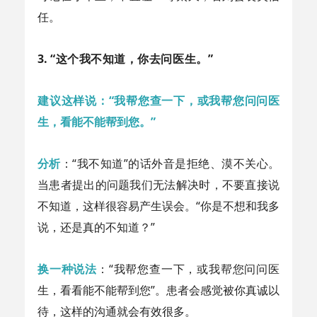
任。
3.
“这个我不知道，你去问医生。”
建议这样说：“我帮您查一下，或我帮您问问医
生，看能不能帮到您。”
分析
：“我不知道”的话外音是拒绝、漠不关心。
当患者提出的问题我们无法解决时，不要直接说
不知道，这样很容易产生误会。“你是不想和我多
说，还是真的不知道？”
换一种说法
：“我帮您查一下，或我帮您问问医
生，看看能不能帮到您”。患者会感觉被你真诚以
待，这样的沟通就会有效很多。