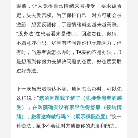
眼前，让人觉得自己情绪未被接受，要求被否
定，失去发言权。为了保护自己，对方可能会被
激怒，想要反驳你，于是情绪就会越来越高涨。
“没办法”在患者看来是借口、回避责任、敷衍、
不愿意花心思。尽管有些问题你也无能为力，但
有时，当患者说怎么办时，TA要的不是办法，只
是想看到你努力去解决问题的态度。好态度要胜
过好办法。
下一次当患者表达不满、质问怎么办时，可以先
这样说：“
您的问题我了解了（先接受患者的感
受），在医院确实没有家里住得舒服（接纳情
绪），您看这样做行吗？（展示积极态度）
”换一
种说法，至少不会让对方质疑你的态度和能力。