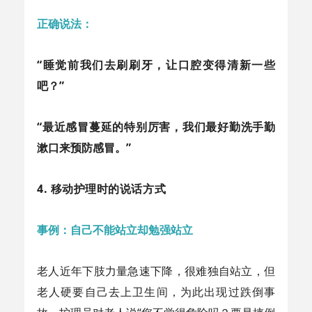
正确说法：
“睡觉前我们去刷刷牙，让口腔变得清新一些
吧？”
“最近感冒蔓延的特别厉害，我们最好勤洗手勤
漱口来预防感冒。”
4. 移动护理时的说话方式
事例：自己不能站立却勉强站立
老人近年下肢力量急速下降，很难独自站立，但
老人硬要自己去上卫生间，为此出现过跌倒事