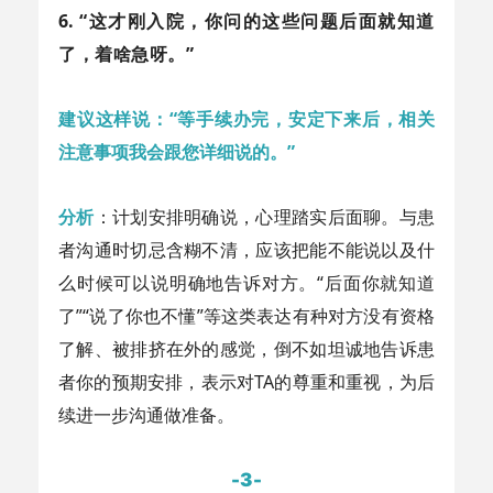
6.
“这才刚入院，你问的这些问题后面就知道
了，着啥急呀。”
建议这样说：“等手续办完，安定下来后，相关
注意事项我会跟您详细说的。”
分析
：计划安排明确说，心理踏实后面聊。与患
者沟通时切忌含糊不清，应该把能不能说以及什
么时候可以说明确地告诉对方。“后面你就知道
了”“说了你也不懂”等这类表达有种对方没有资格
了解、被排挤在外的感觉，倒不如坦诚地告诉患
者你的预期安排，表示对TA的尊重和重视，为后
续进一步沟通做准备。
-3-