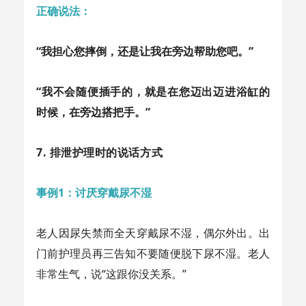
正确说法：
“我担心您摔倒，还是让我在旁边帮助您吧。”
“我不会随便插手的，就是在您迈出迈进浴缸的
时候，在旁边搭把手。”
7. 排泄护理时的说话方式
事例1：讨厌穿戴尿不湿
老人因尿失禁而全天穿戴尿不湿，偶尔外出。出
门前护理员再三告知不要随便脱下尿不湿。老人
非常生气，说“这跟你没关系。”