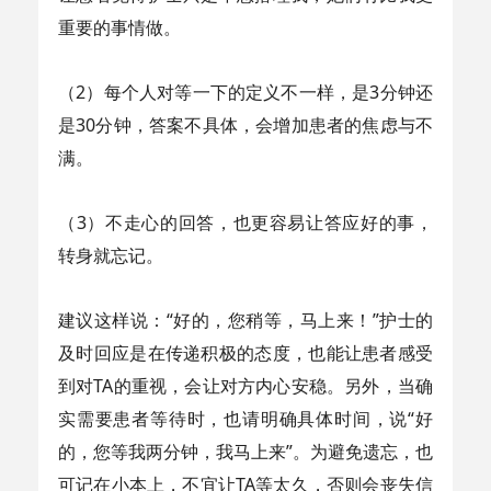
重要的事情做。
（2）每个人对等一下的定义不一样，是3分钟还
是30分钟，答案不具体，会增加患者的焦虑与不
满。
（3）不走心的回答，也更容易让答应好的事，
转身就忘记。
建议这样说：“好的，您稍等，马上来！”护士的
及时回应是在传递积极的态度，也能让患者感受
到对TA的重视，会让对方内心安稳。另外，当确
实需要患者等待时，也请明确具体时间，说“好
的，您等我两分钟，我马上来”。为避免遗忘，也
可记在小本上，不宜让TA等太久，否则会丧失信