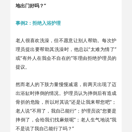
地出门好吗？”
事例2：拒绝入浴护理
老人很喜欢洗澡，但不愿意让别人帮助。每次护
理员提出要帮助其洗澡时，他总以“太难为情了”
或“有外人在我会不自在的”等理由拒绝护理员的
提议。
然而老人的下肢力量慢慢减退，前两天出现了迈
出浴缸时摔倒的情况。护理员认为摔倒后有造成
骨折的危险，所以对其说“还是让我来帮您吧”；
老人说“不用了，我自己能行”；护理员说“您要是
摔倒了，会给我们找麻烦呢”；老人生气地说“我
不是说了我自己能行了吗？”