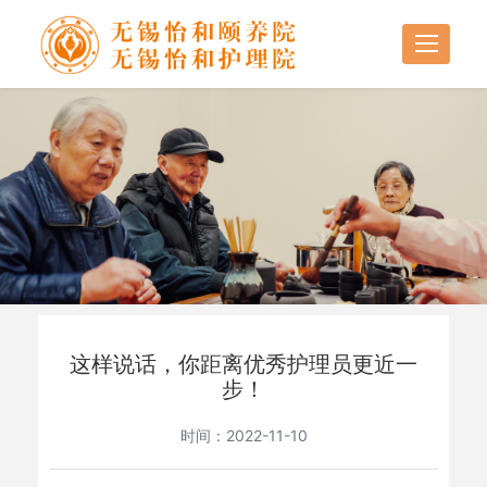
这样说话，你距离优秀护理员更近一
步！
时间：2022-11-10