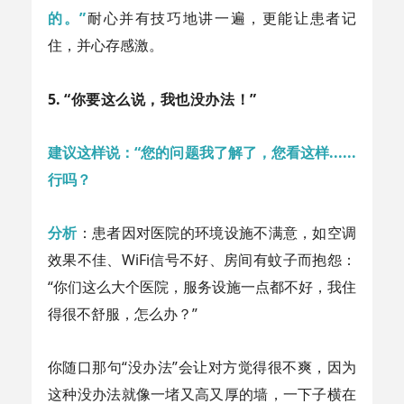
的。”
耐心并有技巧地讲一遍，更能让患者记
住，并心存感激。
5.
“你要这么说，我也没办法！”
建议这样说：“您的问题我了解了，您看这样......
行吗？
分析
：患者因对医院的环境设施不满意，如空调
效果不佳、WiFi信号不好、房间有蚊子而抱怨：
“你们这么大个医院，服务设施一点都不好，我住
得很不舒服，怎么办？”
你随口那句“没办法”会让对方觉得很不爽，因为
这种没办法就像一堵又高又厚的墙，一下子横在