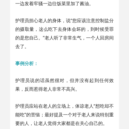
一边发着牢骚一边往饭菜里加了酱油。
护理员担心老人的身体，说“您应该注意控制盐分
的摄取量，这么吃下去身体会坏的，到时候受罪
的是您自己。”老人听了非常生气，一个人回房间
去了。
事例分析：
护理员说的话虽然很对，但并没有起到任何效
果，反而惹得老人非常不高兴。
护理员应站在老人的立场上，体谅老人“想吃却不
能吃”的苦恼；最好提及一个对于老人来说特别重
要的人，让老人觉得大家都是在关心自己的。