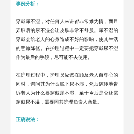
事例分析：
穿戴尿不湿，对任何人来讲都非常难为情，而且
弄脏后的尿不湿会让皮肤非常不舒服。尿不湿的
穿戴会给老人的心身造成不好的影响，使其生活
的意愿降低。在护理过程中一定要把穿戴尿不湿
作为最后的手段，尽可能不去使用。
在护理过程中，护理员应该在顾及老人自尊心的
同时，询问其为什么脱下尿不湿，然后婉转地告
诉老人为什么要穿戴尿不湿。至于今后是否还需
穿戴尿不湿，需要同其护理负责人商量。
正确说法：