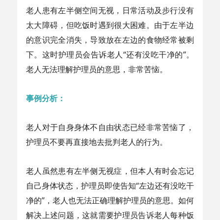
老人患有左半侧空间无视，日常活动及步行没有
太大障碍，但吃饭时遇到很大困难。由于左半边
的意识完全消失，导致放在左边的食物经常被剩
下。这时护理员会告诉老人“还有没吃干净的”。
老人无法理解护理员的意思，非常苦恼。
事例分析：
老人对于自身身体不自由状态已经非常苦恼了，
护理员不要再直接地去批判老人的行为。
老人虽然患有左半侧无视症，但本人有时会忘记
自己身体状态，护理员即使告知“左边还有没吃干
净的”，老人也无法正确理解护理员的意思。如何
解决上述问题，这就需要护理员告诉老人每种饭