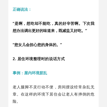
正确说法：
“是啊，想吃却不能吃，真的好辛苦啊。下次我
想办法调出更好的味道来，既减盐又好吃。”
“您女儿会担心您的身体的。”
2. 居住环境整理时的说话方式
事例：屋内环境脏乱
老人腿脚不灵行动不便，房间摆设经常杂乱无
章。在这样的环境下居住会让老人有摔倒的危
险。