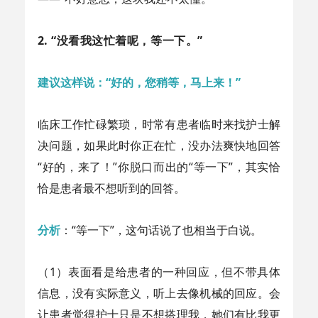
2
. “没看我这忙着呢，等一下。”
建议这样说：“好的，您稍等，马上来！”
临床工作忙碌繁琐，时常有患者临时来找护士解
决问题，如果此时你正在忙，没办法爽快地回答
“好的，来了！”你脱口而出的“等一下”，其实恰
恰是患者最不想听到的回答。
分析
：“等一下”，这句话说了也相当于白说。
（1）表面看是给患者的一种回应，但不带具体
信息，没有实际意义，听上去像机械的回应。会
让患者觉得护士只是不想搭理我，她们有比我更