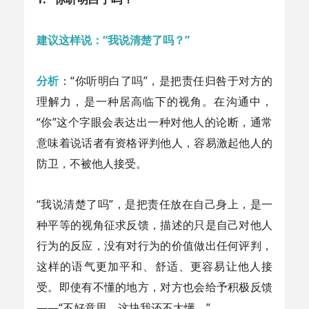
建议这样说：“我说清楚了吗？”
分析
：“你听明白了吗”，是把责任归咎于对方的
理解力，是一种居高临下的视角。在沟通中，
“你”这个字眼会表达出一种对他人的论断，通常
意味着说话者有资格评判他人，容易激起他人的
防卫，不被他人接受。
“我说清楚了吗”，是把责任放在自己身上，是一
种平等的视角征求反馈，描述的只是自己对他人
行为的反应，没有对行为的价值做出任何评判，
这样的语气更加平和、舒适、更容易让他人接
受。即使有不懂的地方，对方也会给予积极反馈
——“不好意思，这块我还不太懂。”