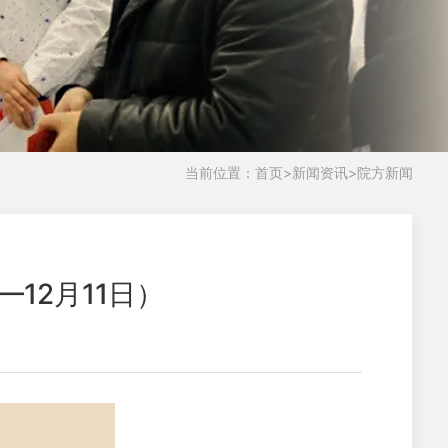
当前位置：
首页
>
新闻资讯
>
院方新闻
12月11日）