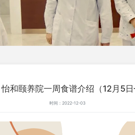
怡和颐养院一周食谱介绍（12月5日—
时间：2022-12-03