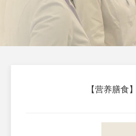
【营养膳食】