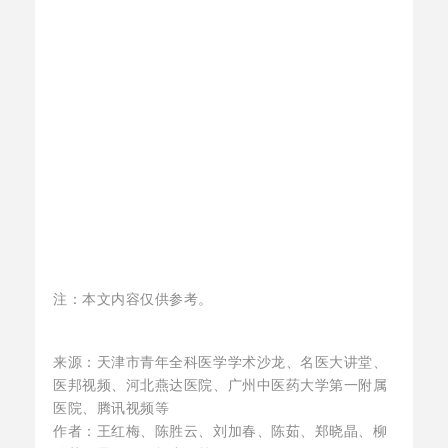
注：本文内容仅供参考。
来源：天津市青年全科医学学术沙龙、名医大讲堂、
医邦视频、河北燕达医院、广州中医药大学第一附属
医院、腾讯视频等
作者：王红梅、陈胜云、刘加春、陈茹、郑晓晶、柳