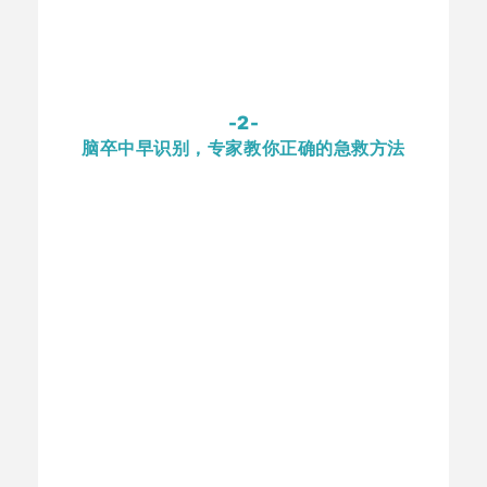
-2-
脑卒中早识别，专家教你正确的急救方法