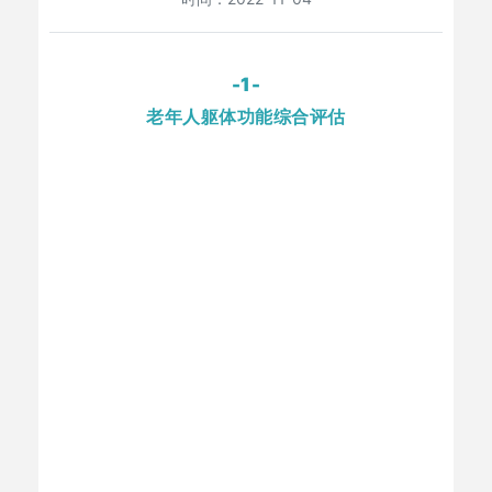
-1-
老年人躯体功能综合评估