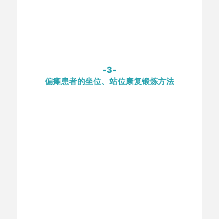
-3-
偏瘫患者的坐位、站位康复锻炼方法