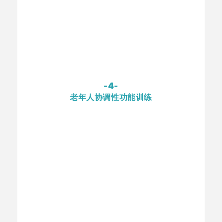
-4-
老年人协调性功能训练