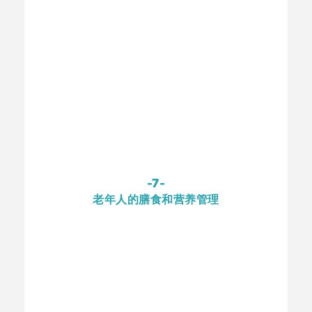
-7-
老年人的膳食和营养管理