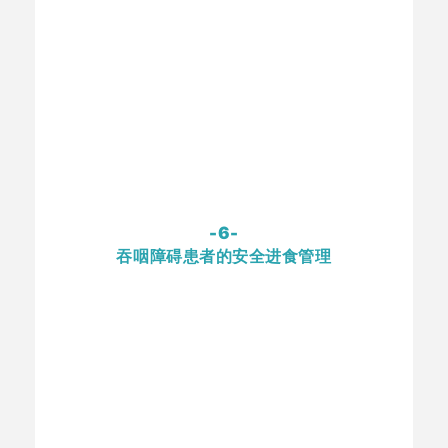
-6-
吞咽障碍患者的安全进食管理