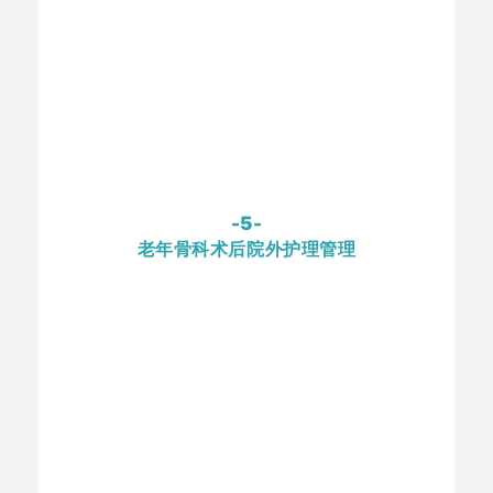
-5-
老年骨科术后院外护理管理